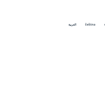
العربية
čeština