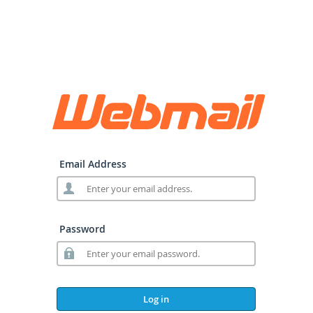
Email Address
Password
Log in